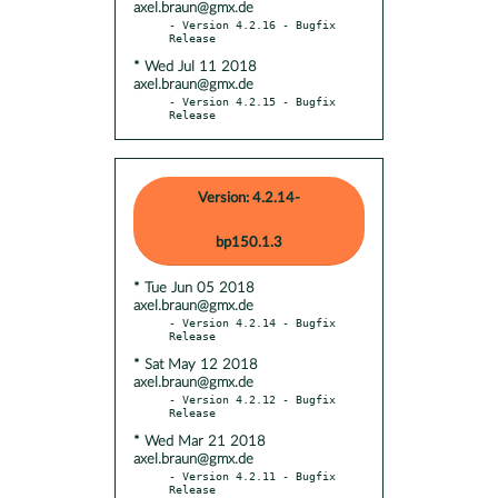
axel.braun@gmx.de
- Version 4.2.16 - Bugfix 
* Wed Jul 11 2018
axel.braun@gmx.de
- Version 4.2.15 - Bugfix 
Release
Version: 4.2.14-
bp150.1.3
* Tue Jun 05 2018
axel.braun@gmx.de
- Version 4.2.14 - Bugfix 
* Sat May 12 2018
axel.braun@gmx.de
- Version 4.2.12 - Bugfix 
* Wed Mar 21 2018
axel.braun@gmx.de
- Version 4.2.11 - Bugfix 