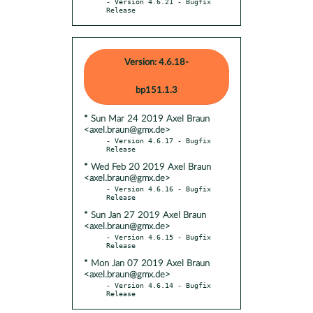
- Version 4.6.21 - Bugfix 
Release
Version: 4.6.18-
bp151.1.3
* Sun Mar 24 2019 Axel Braun
<axel.braun@gmx.de>
- Version 4.6.17 - Bugfix 
* Wed Feb 20 2019 Axel Braun
<axel.braun@gmx.de>
- Version 4.6.16 - Bugfix 
* Sun Jan 27 2019 Axel Braun
<axel.braun@gmx.de>
- Version 4.6.15 - Bugfix 
* Mon Jan 07 2019 Axel Braun
<axel.braun@gmx.de>
- Version 4.6.14 - Bugfix 
Release