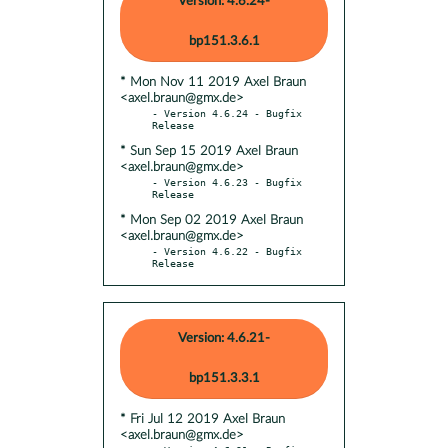
Version: 4.6.24-
bp151.3.6.1
* Mon Nov 11 2019 Axel Braun
<axel.braun@gmx.de>
- Version 4.6.24 - Bugfix 
* Sun Sep 15 2019 Axel Braun
<axel.braun@gmx.de>
- Version 4.6.23 - Bugfix 
* Mon Sep 02 2019 Axel Braun
<axel.braun@gmx.de>
- Version 4.6.22 - Bugfix 
Release
Version: 4.6.21-
bp151.3.3.1
* Fri Jul 12 2019 Axel Braun
<axel.braun@gmx.de>