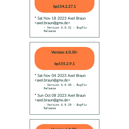
bp154.2.27.1
* Sat Nov 18 2023 Axel Braun
<axel.braun@gmx.de>
- Version 6.0.31 - Bugfix 
Release
Version: 6.0.30-
bp155.2.9.1
* Sat Nov 04 2023 Axel Braun
<axel.braun@gmx.de>
- Version 6.0.30 - Bugfix 
* Sun Oct 08 2023 Axel Braun
<axel.braun@gmx.de>
- Version 6.0.29 - Bugfix 
Release