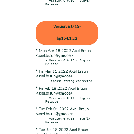
- Version 6.0.16 - Bugfix 
Release
Version: 6.0.15-
bp154.1.22
* Mon Apr 18 2022 Axel Braun
<axel.braun@gmx.de>
- Version 6.0.15 - Bugfix 
* Fri Mar 11 2022 Axel Braun
<axel.braun@gmx.de>
* Fri Feb 18 2022 Axel Braun
<axel.braun@gmx.de>
- Version 6.0.14 - Bugfix 
* Tue Feb 01 2022 Axel Braun
<axel.braun@gmx.de>
- Version 6.0.13 - Bugfix 
* Tue Jan 18 2022 Axel Braun