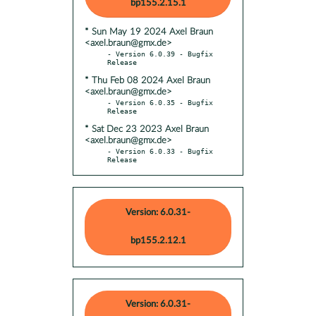
bp155.2.15.1
* Sun May 19 2024 Axel Braun
<axel.braun@gmx.de>
- Version 6.0.39 - Bugfix 
* Thu Feb 08 2024 Axel Braun
<axel.braun@gmx.de>
- Version 6.0.35 - Bugfix 
* Sat Dec 23 2023 Axel Braun
<axel.braun@gmx.de>
- Version 6.0.33 - Bugfix 
Release
Version: 6.0.31-
bp155.2.12.1
Version: 6.0.31-