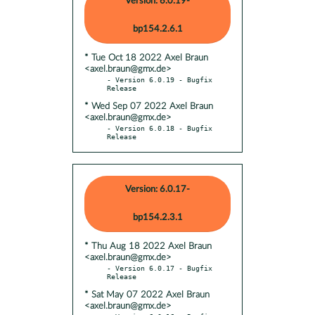
Version: 6.0.19-
bp154.2.6.1
* Tue Oct 18 2022 Axel Braun
<axel.braun@gmx.de>
- Version 6.0.19 - Bugfix 
* Wed Sep 07 2022 Axel Braun
<axel.braun@gmx.de>
- Version 6.0.18 - Bugfix 
Release
Version: 6.0.17-
bp154.2.3.1
* Thu Aug 18 2022 Axel Braun
<axel.braun@gmx.de>
- Version 6.0.17 - Bugfix 
* Sat May 07 2022 Axel Braun
<axel.braun@gmx.de>