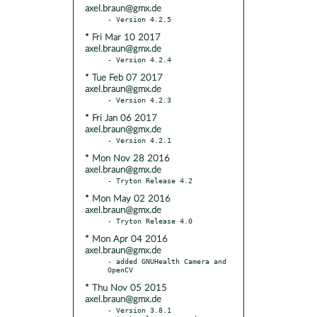
axel.braun@gmx.de
* Fri Mar 10 2017
axel.braun@gmx.de
* Tue Feb 07 2017
axel.braun@gmx.de
* Fri Jan 06 2017
axel.braun@gmx.de
* Mon Nov 28 2016
axel.braun@gmx.de
* Mon May 02 2016
axel.braun@gmx.de
* Mon Apr 04 2016
axel.braun@gmx.de
- added GNUHealth Camera and 
* Thu Nov 05 2015
axel.braun@gmx.de
- Version 3.8.1
