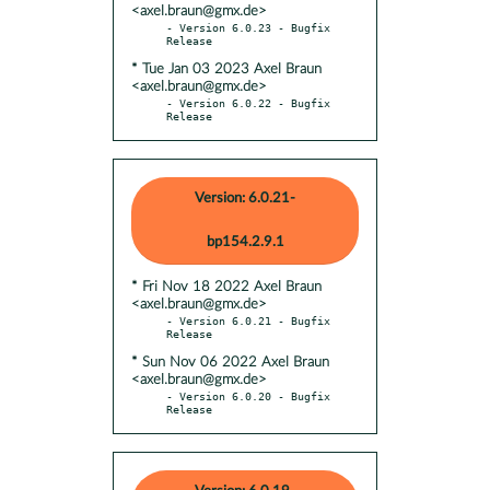
<axel.braun@gmx.de>
- Version 6.0.23 - Bugfix 
* Tue Jan 03 2023 Axel Braun
<axel.braun@gmx.de>
- Version 6.0.22 - Bugfix 
Release
Version: 6.0.21-
bp154.2.9.1
* Fri Nov 18 2022 Axel Braun
<axel.braun@gmx.de>
- Version 6.0.21 - Bugfix 
* Sun Nov 06 2022 Axel Braun
<axel.braun@gmx.de>
- Version 6.0.20 - Bugfix 
Release