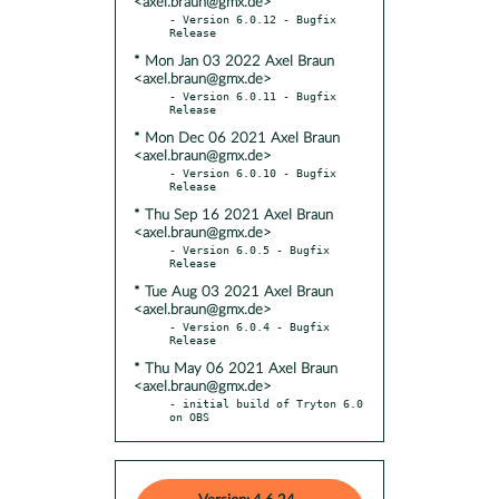
<axel.braun@gmx.de>
- Version 6.0.12 - Bugfix 
* Mon Jan 03 2022 Axel Braun
<axel.braun@gmx.de>
- Version 6.0.11 - Bugfix 
* Mon Dec 06 2021 Axel Braun
<axel.braun@gmx.de>
- Version 6.0.10 - Bugfix 
* Thu Sep 16 2021 Axel Braun
<axel.braun@gmx.de>
- Version 6.0.5 - Bugfix 
* Tue Aug 03 2021 Axel Braun
<axel.braun@gmx.de>
- Version 6.0.4 - Bugfix 
* Thu May 06 2021 Axel Braun
<axel.braun@gmx.de>
- initial build of Tryton 6.0 
on OBS