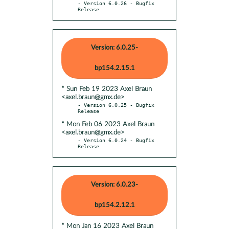
- Version 6.0.26 - Bugfix 
Release
Version: 6.0.25-
bp154.2.15.1
* Sun Feb 19 2023 Axel Braun
<axel.braun@gmx.de>
- Version 6.0.25 - Bugfix 
* Mon Feb 06 2023 Axel Braun
<axel.braun@gmx.de>
- Version 6.0.24 - Bugfix 
Release
Version: 6.0.23-
bp154.2.12.1
* Mon Jan 16 2023 Axel Braun